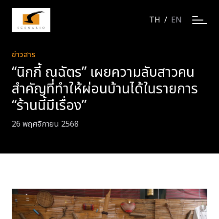
TH
/
EN
ข่าวสาร
“นิกกี้ ณฉัตร” เผยความลับสาวคน
สำคัญที่ทำให้ผ่อนบ้านได้ในรายการ
“ร้านนี้มีเรื่อง”
26 พฤศจิกายน 2568