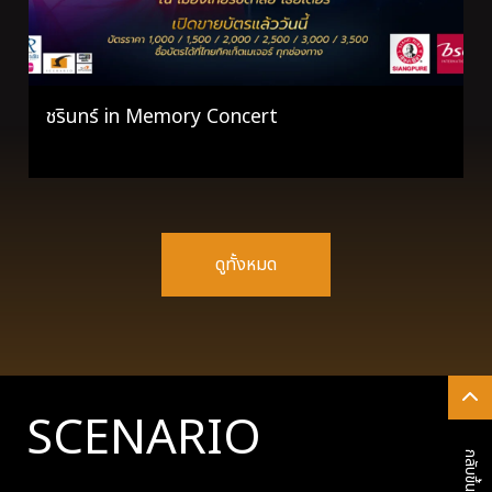
ชรินทร์ in Memory Concert
ดูทั้งหมด
SCENARIO
กลับขึ้นด้านบน