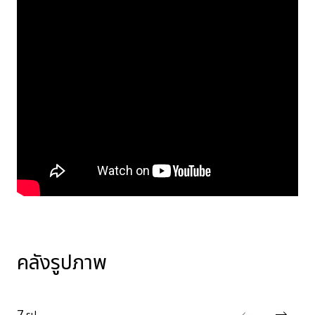
คลังรูปภาพ