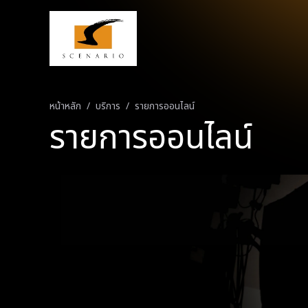
หน้าหลัก
บริการ
รายการออนไลน์
รายการออนไลน์