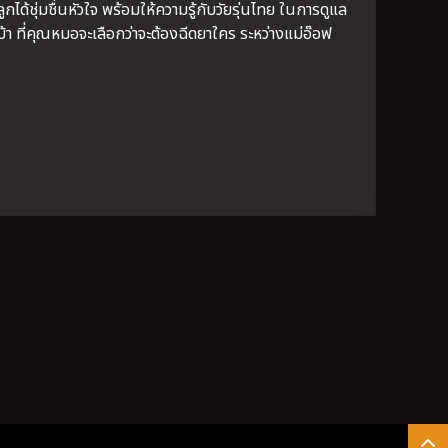
ด้ชุ่มชื่นหัวใจ พร้อมให้ความรู้กับวัยรุ่นไทย ในการดูแล
า ที่คุณหมอจะเลือกว่าจะต้องฉีดยาใคร ระหว่างแม่อ๊อฟ