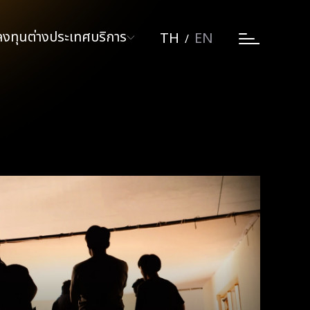
ลงทุนต่างประเทศ
บริการ
TH
EN
/