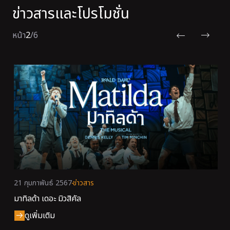
ข่าวสารและโปรโมชั่น
หน้า
2
/
6
21 กุมภาพันธ์ 2567
ข่าวสาร
มาทิลด้า เดอะ มิวสิคัล
ดูเพิ่มเติม